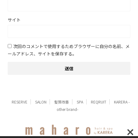
サイト
次回のコメントで使用するためブラウザーに自分の名前、メ
ールアドレス、サイトを保存する。
RESERVE
SALON
髪質改善
SPA
REQRUIT
KARERA -
other brand-