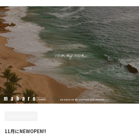
Uncategorized
11月にNEWOPEN!!