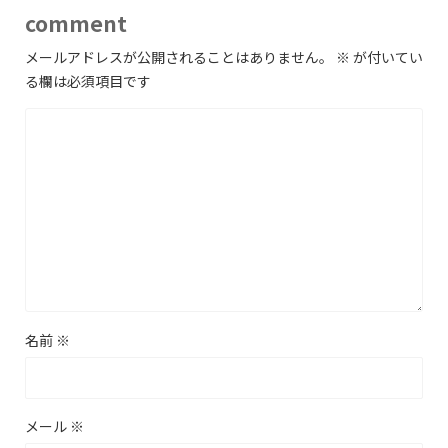
comment
メールアドレスが公開されることはありません。
※
が付いてい
る欄は必須項目です
名前
※
メール
※